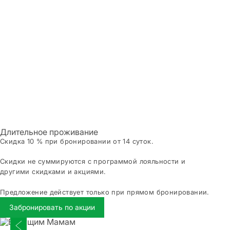
Длительное проживание
Скидка 10 % при бронировании от 14 суток.
Скидки не суммируются с программой лояльности и
другими скидками и акциями.
Предложение действует только при прямом бронировании.
Забронировать по акции
Предыдущий слайд