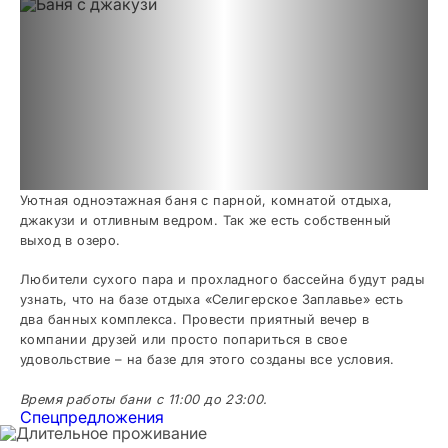
Уютная одноэтажная баня с парной, комнатой отдыха,
джакузи и отливным ведром. Так же есть собственный
выход в озеро.
Любители сухого пара и прохладного бассейна будут рады
узнать, что на базе отдыха «Селигерское Заплавье» есть
два банных комплекса. Провести приятный вечер в
компании друзей или просто попариться в свое
удовольствие – на базе для этого созданы все условия.
Время работы бани с 11:00 до 23:00.
Спецпредложения