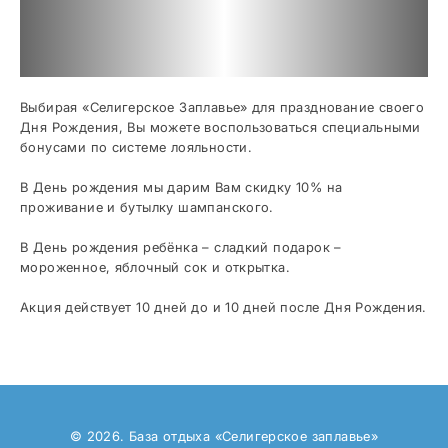
Выбирая «Селигерское Заплавье»‎ для празднование своего
Дня Рождения, Вы можете воспользоваться специальными
бонусами по системе лояльности.
В День рождения мы дарим Вам скидку 10% на
проживание и бутылку шампанского.
В День рождения ребёнка – сладкий подарок –
мороженное, яблочный сок и открытка.
Акция действует 10 дней до и 10 дней после Дня Рождения.
© 2026. База отдыха «Селигерское заплавье»