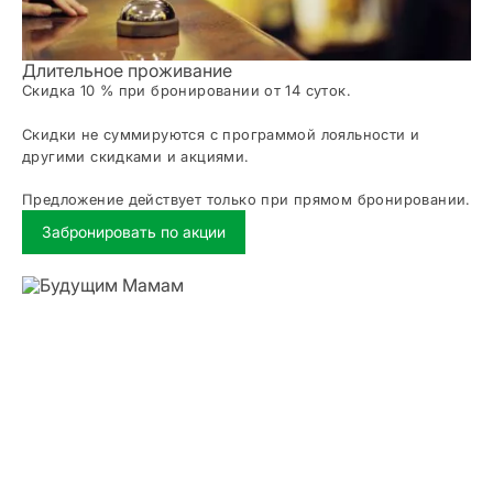
Длительное проживание
Скидка 10 % при бронировании от 14 суток.
Скидки не суммируются с программой лояльности и
другими скидками и акциями.
Предложение действует только при прямом бронировании.
Забронировать по акции