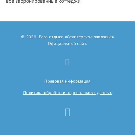
все забронированные коттеджи.
© 2026. База отдыха «Селигерское заплавье»
Официальный сайт.
Правовая информация
Политика обработки персональных данных
Travelline St