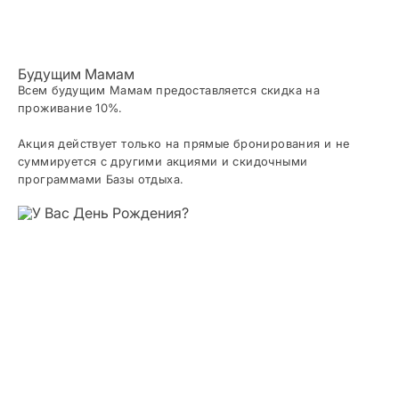
Будущим Мамам
Всем будущим Мамам предоставляется скидка на
проживание 10%.
Акция действует только на прямые бронирования и не
суммируется с другими акциями и скидочными
программами Базы отдыха.