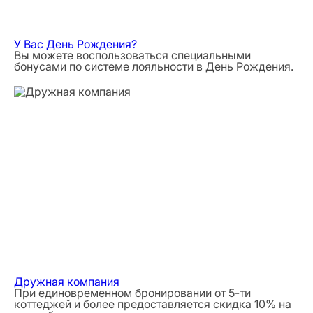
У Вас День Рождения?
Вы можете воспользоваться специальными
бонусами по системе лояльности в День Рождения.
Дружная компания
При единовременном бронировании от 5-ти
коттеджей и более предоставляется скидка 10% на