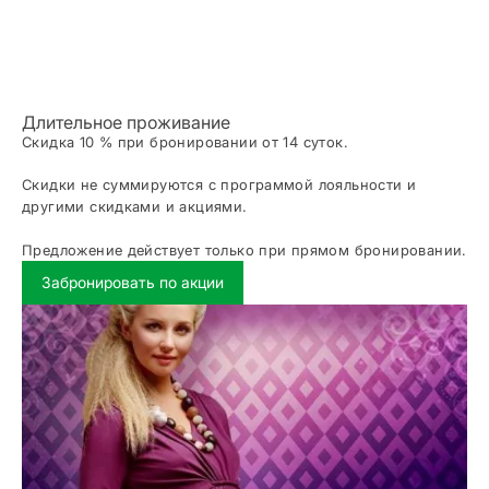
Длительное проживание
Скидка 10 % при бронировании от 14 суток.
Скидки не суммируются с программой лояльности и
другими скидками и акциями.
Предложение действует только при прямом бронировании.
Забронировать по акции