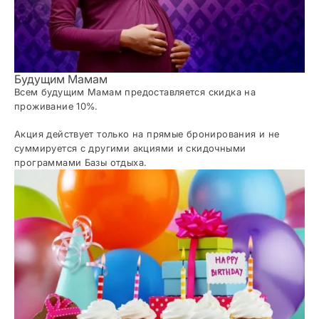
Будущим Мамам
Всем будущим Мамам предоставляется скидка на
проживание 10%.
Акция действует только на прямые бронирования и не
суммируется с другими акциями и скидочными
программами Базы отдыха.