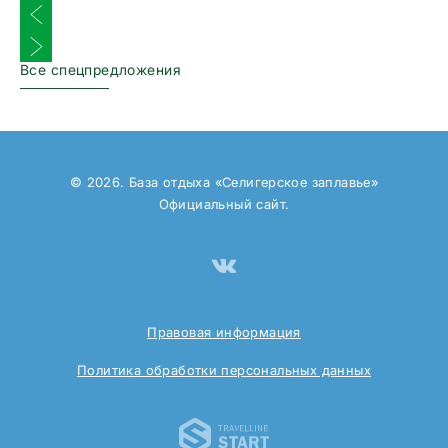
Предыдущий слайд
Следующий слайд
Все спецпредложения
© 2026. База отдыха «Селигерское заплавье»
Официальный сайт.
Правовая информация
Политика обработки персональных данных
Travelline 