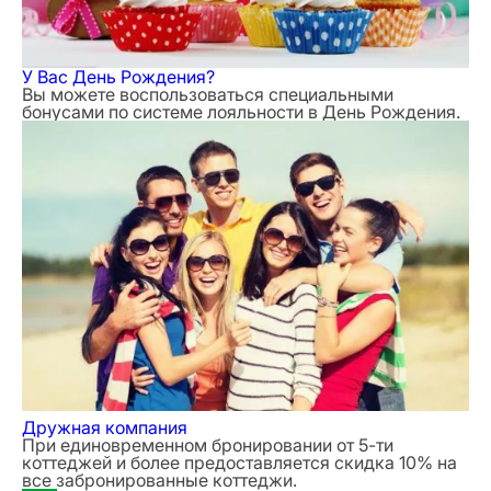
У Вас День Рождения?
Вы можете воспользоваться специальными
бонусами по системе лояльности в День Рождения.
Дружная компания
При единовременном бронировании от 5-ти
коттеджей и более предоставляется скидка 10% на
все забронированные коттеджи.