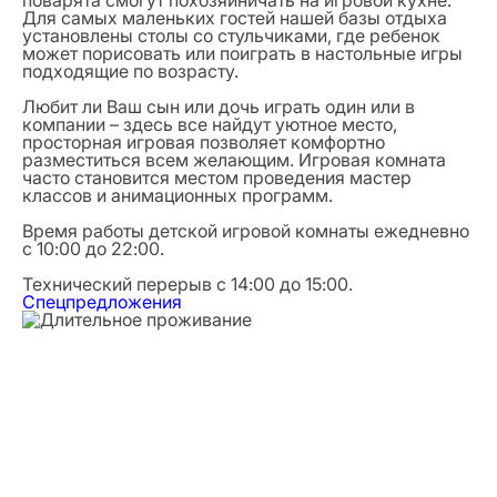
Для самых маленьких гостей нашей базы отдыха
установлены столы со стульчиками, где ребенок
может порисовать или поиграть в настольные игры
подходящие по возрасту.
Любит ли Ваш сын или дочь играть один или в
компании – здесь все найдут уютное место,
просторная игровая позволяет комфортно
разместиться всем желающим. Игровая комната
часто становится местом проведения мастер
классов и анимационных программ.
Время работы детской игровой комнаты ежедневно
с 10:00 до 22:00.
Технический перерыв с 14:00 до 15:00.
Спецпредложения