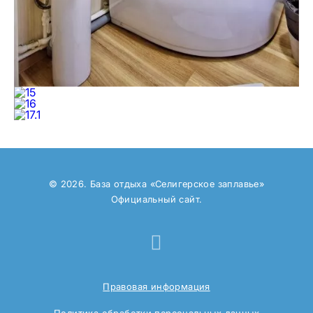
© 2026. База отдыха «Селигерское заплавье»
Официальный сайт.
Правовая информация